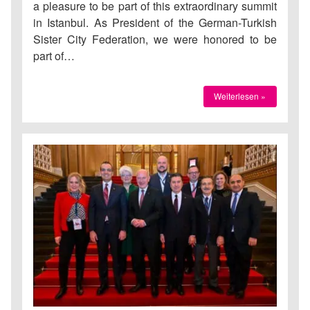
a pleasure to be part of this extraordinary summit
in Istanbul. As President of the German-Turkish
Sister City Federation, we were honored to be
part of…
Weiterlesen »