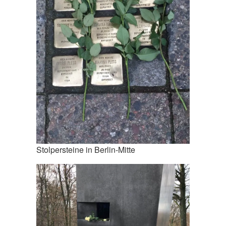
Stolpersteine in Berlin-Mitte