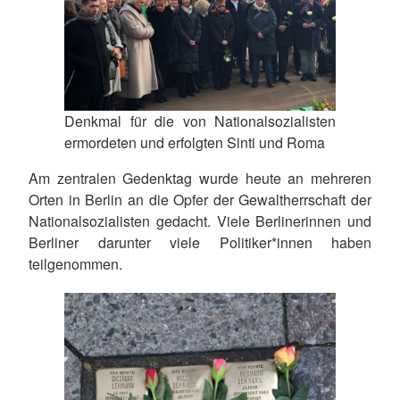
Denkmal für die von Nationalsozialisten
ermordeten und erfolgten Sinti und Roma
Am zentralen Gedenktag wurde heute an mehreren
Orten in Berlin an die Opfer der Gewaltherrschaft der
Nationalsozialisten gedacht. Viele Berlinerinnen und
Berliner darunter viele Politiker*innen haben
teilgenommen.