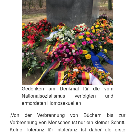
Gedenken am Denkmal für die vom
Nationalsozialismus verfolgten und
ermordeten Homosexuellen
„Von der Verbrennung von Büchern bis zur
Verbrennung von Menschen ist nur ein kleiner Schritt.
Keine Toleranz für Intoleranz ist daher die erste