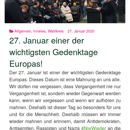
Allgemein
,
Inneres
,
Wahlkreis
27. Januar 2020
27. Januar einer der
wichtigsten Gedenktage
Europas!
Der 27. Januar ist einer der wichtigsten Gedenktage
Europas. Dieses Datum ist eine Mahnung an uns alle.
Wir dürfen nie vergessen, dass Vergangenheit nie nur
Vergangenheit ist, sondern wieder Gegenwart werden
kann, wenn wir vergessen und wenn wir aufhören zu
mahnen. Deshalb ist dieser Tag so besonders für uns
und für die Menschheit. Deshalb müssen wir immer
wieder mahnen und erinnern, damit Antidemokraten,
Antisemiten, Rassisten und Nazis
#NieWieder
an die